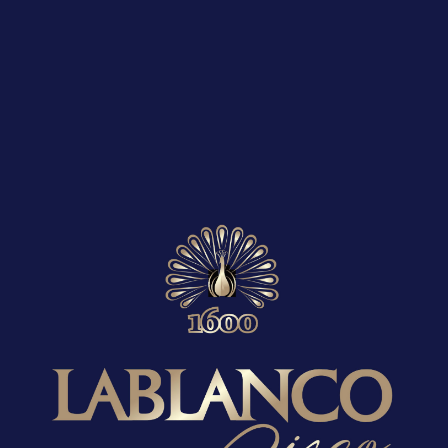
Productos relacionados